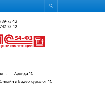
Обычная версия
) 39-73-12
 742-73-12
ие
Аренда 1С
Онлайн и Видео курсы от 1С