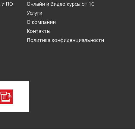
 и ПО
Онлайн и Видео курсы от 1С
Услуги
О компании
Контакты
Политика конфиденциальности