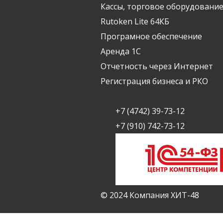
Кассы, торговое оборудование
Rutoken Lite 64КБ
Програмное обеспечение
Аренда 1С
Отчетность через Интернет
Регистрация бизнеса и РКО
+7 (4742) 39-73-12
+7 (910) 742-73-12
© 2024 Компания ХИТ-48