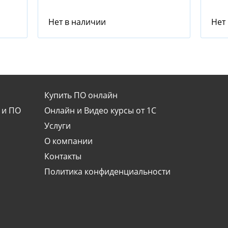
Нет в наличии
Нет
Купить ПО онлайн
 и ПО
Онлайн и Видео курсы от 1С
Услуги
О компании
Контакты
Политика конфиденциальности