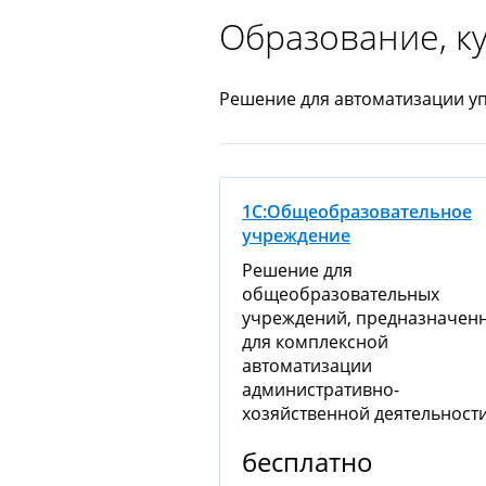
Образование, к
Решение для автоматизации уп
1С:Общеобразовательное
учреждение
Решение для
общеобразовательных
учреждений, предназначен
для комплексной
автоматизации
административно-
хозяйственной деятельност
бесплатно