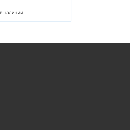
 в наличии