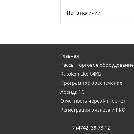
Нет в наличии
Главная
Кассы, торговое оборудование
Rutoken Lite 64КБ
Програмное обеспечение
Аренда 1С
Отчетность через Интернет
Регистрация бизнеса и РКО
+7 (4742) 39-73-12