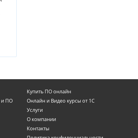
.
Купить ПО онлайн
 и ПО
Онлайн и Видео курсы от 1С
Услуги
О компании
Контакты
Политика конфиденциальности