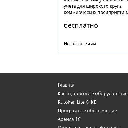
учета для широкого круга
коммерческих предприятий
бесплатно
Нет в наличии
Главная
Кассы, торговое оборудование
Rutoken Lite 64КБ
Програмное обеспечение
Аренда 1С
Отчетность через Интернет